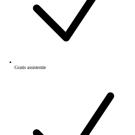
Gratis
assistentie