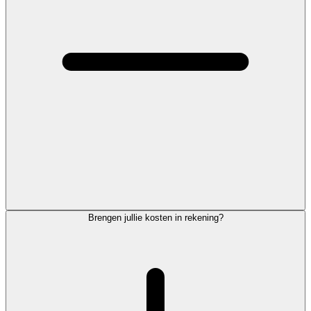
Brengen jullie kosten in rekening?