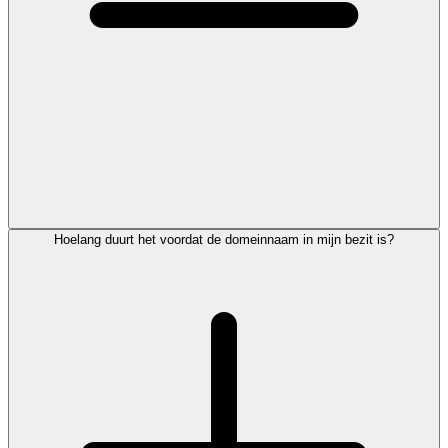
Hoelang duurt het voordat de domeinnaam in mijn bezit is?