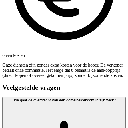
Geen kosten
Onze diensten zijn zonder extra kosten voor de koper. De verkoper
betaalt onze commissie. Het enige dat u betaalt is de aankoopprijs
(direct-kopen of overeengekomen prijs) zonder bijkomende kosten.
Veelgestelde vragen
Hoe gaat de overdracht van een domeineigendom in zijn werk?