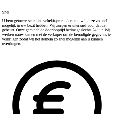
Snel
U bent geïnteresseerd in sveltekit-prerender en u wilt deze zo snel
mogelijk in uw bezit hebben. Wij zorgen er uiteraard voor dat dat
gebeurt. Onze gemiddelde doorlooptijd bedraagt slechts 24 uur. Wij
werken nauw samen met de verkoper om de benodigde gegevens te
verkrijgen zodat wij het domein zo snel mogelijk aan u kunnen
overdragen.