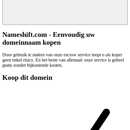
Nameshift.com - Eenvoudig uw
domeinnaam kopen
Door gebruik te maken van onze escrow service loopt u als koper
geen enkel risico. En het beste van allemaal: onze service is geheel
gratis zonder bijkomende kosten.
Koop dit domein