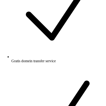
Gratis
domein transfer service