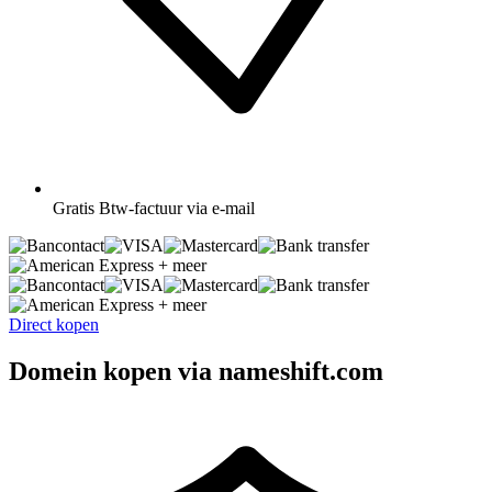
Gratis
Btw-factuur via e-mail
+ meer
+ meer
Direct kopen
Domein kopen via nameshift.com