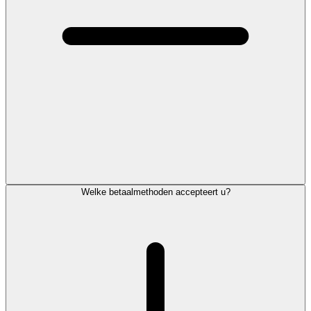
Welke betaalmethoden accepteert u?