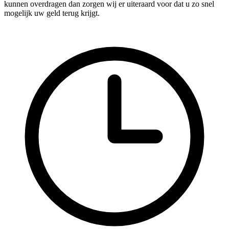
kunnen overdragen dan zorgen wij er uiteraard voor dat u zo snel
mogelijk uw geld terug krijgt.