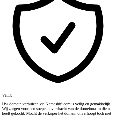
Veilig
Uw domein verhuizen via Nameshift.com is veilig en gemakkelijk.
Wij zorgen voor een soepele overdracht van de domeinnaam die u
heeft gekocht. Mocht de verkoper het domein onverhoopt toch niet