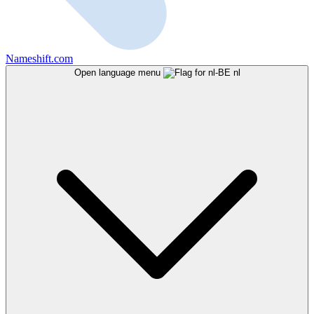
Nameshift.com
Open language menu
nl