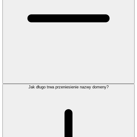
Jak długo trwa przeniesienie nazwy domeny?