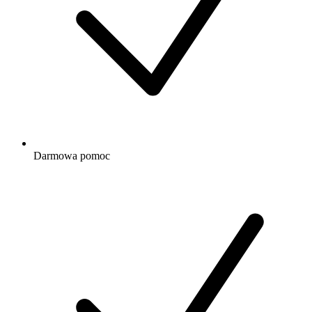
Darmowa
pomoc