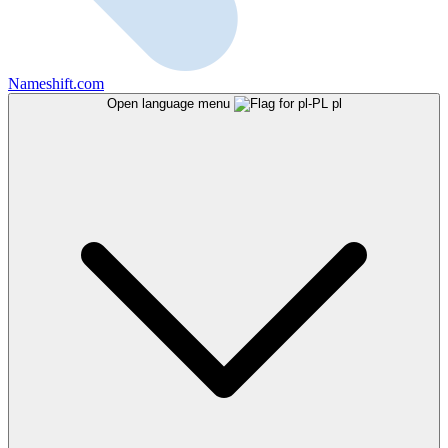
Nameshift.com
Open language menu
pl