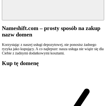
Nameshift.com – prosty sposób na zakup
nazw domen
Korzystając z naszej usługi depozytowej, nie ponosisz żadnego
ryzyka jako kupujący. A co najlepsze: nasza usługa nie wiąże się dla
Ciebie z żadnymi dodatkowymi kosztami.
Kup tę domenę