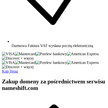
Darmowa
Faktura VAT wysłana pocztą elektroniczną
+ więcej
+ więcej
Kup Teraz
Zakup domeny za pośrednictwem serwisu
nameshift.com