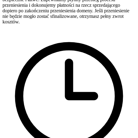
przeniesienia i dokonujemy płatności na rzecz sprzedającego
dopiero po zakończeniu przeniesienia domeny. Jeśli przeniesienie
nie będzie mogło zostać sfinalizowane, otrzymasz pełny zwrot
kosztów.