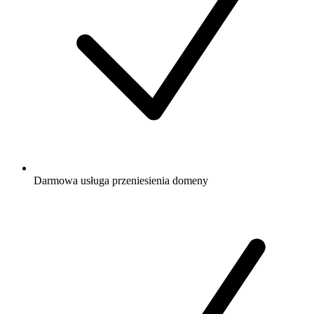
Darmowa
usługa przeniesienia domeny