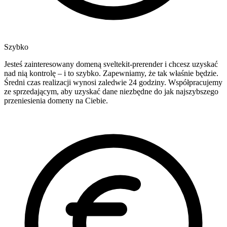
Szybko
Jesteś zainteresowany domeną sveltekit-prerender i chcesz uzyskać
nad nią kontrolę – i to szybko. Zapewniamy, że tak właśnie będzie.
Średni czas realizacji wynosi zaledwie 24 godziny. Współpracujemy
ze sprzedającym, aby uzyskać dane niezbędne do jak najszybszego
przeniesienia domeny na Ciebie.