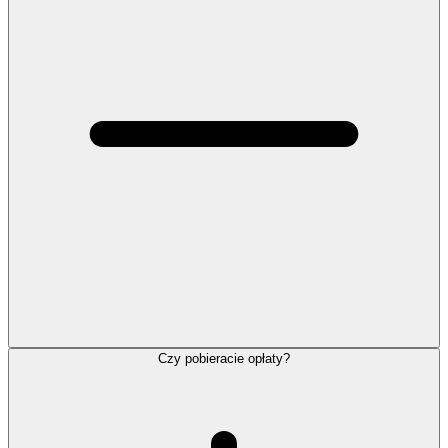
Czy pobieracie opłaty?