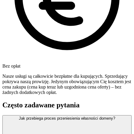
Bez opłat
Nasze usługi są całkowicie bezpłatne dla kupujących. Sprzedający
pokrywa naszą prowizję. Jedynym obowiązującym Cię kosztem jest
cena zakupu (cena kup teraz lub uzgodniona cena oferty) – bez
żadnych dodatkowych opłat.
Często zadawane pytania
Jak przebiega proces przeniesienia własności domeny?