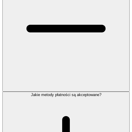
Jakie metody płatności są akceptowane?